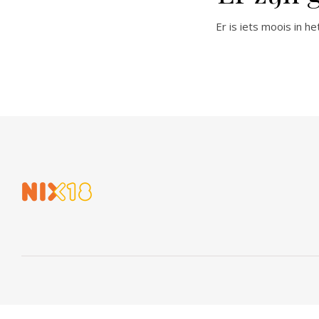
Er is iets moois in 