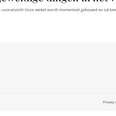
het vooruitzicht! Onze winkel wordt momenteel gebouwd en zal bin
Privacy 