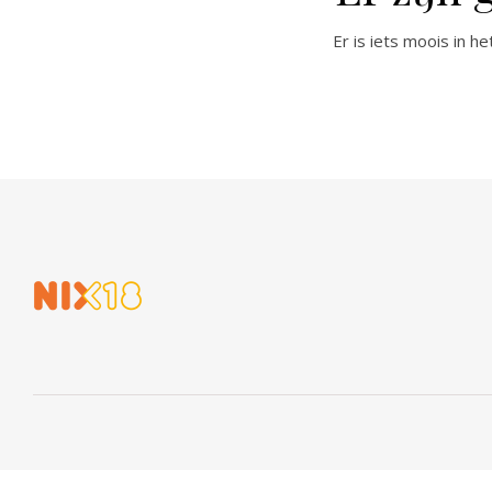
Er is iets moois in 