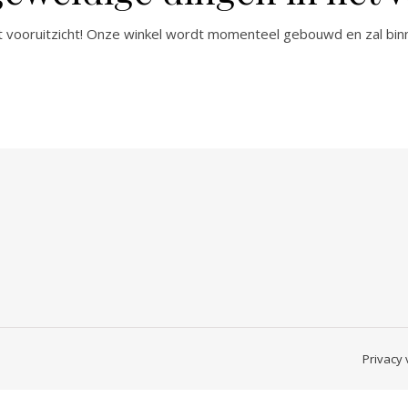
het vooruitzicht! Onze winkel wordt momenteel gebouwd en zal bin
Privacy 