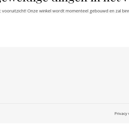
het vooruitzicht! Onze winkel wordt momenteel gebouwd en zal bin
Privacy 