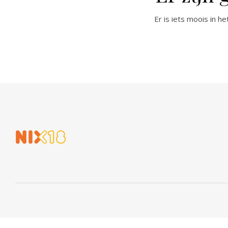
Er is iets moois in 