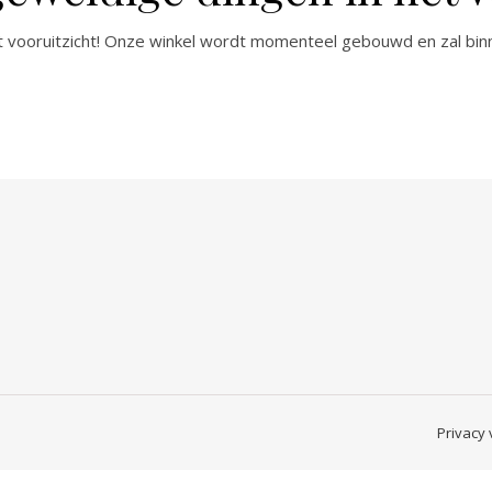
het vooruitzicht! Onze winkel wordt momenteel gebouwd en zal bin
Privacy 